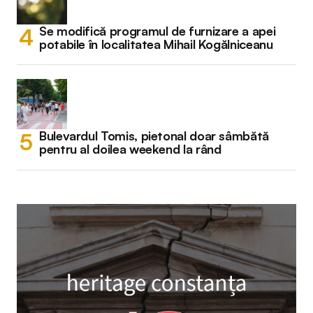
Se modifică programul de furnizare a apei
potabile în localitatea Mihail Kogălniceanu
Bulevardul Tomis, pietonal doar sâmbătă
pentru al doilea weekend la rând