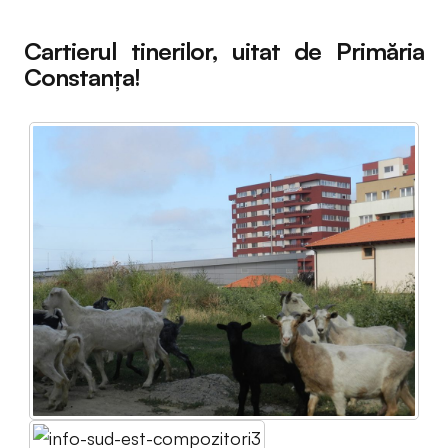
Cartierul tinerilor, uitat de Primăria
Constanța!