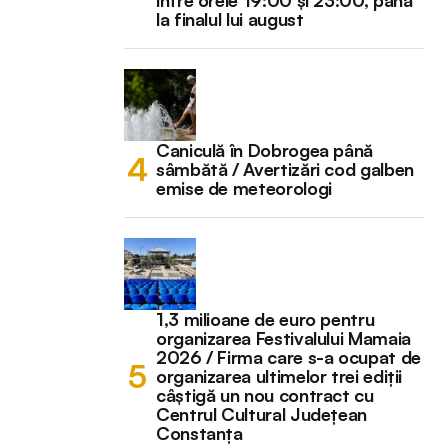
la finalul lui august
Caniculă în Dobrogea până
sâmbătă / Avertizări cod galben
emise de meteorologi
1,3 milioane de euro pentru
organizarea Festivalului Mamaia
2026 / Firma care s-a ocupat de
organizarea ultimelor trei ediții
câștigă un nou contract cu
Centrul Cultural Județean
Constanța