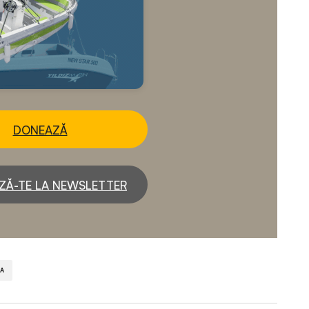
DONEAZĂ
ZĂ-TE LA NEWSLETTER
DA