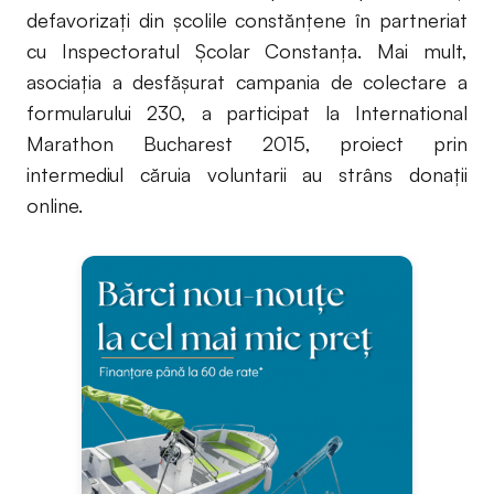
defavorizați din școlile constănțene în partneriat
cu Inspectoratul Școlar Constanța. Mai mult,
asociația a desfășurat campania de colectare a
formularului 230, a participat la International
Marathon Bucharest 2015, proiect prin
intermediul căruia voluntarii au strâns donații
online.