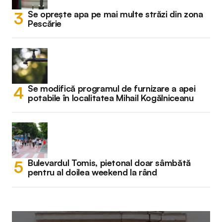
Se oprește apa pe mai multe străzi din zona
Pescărie
Se modifică programul de furnizare a apei
potabile în localitatea Mihail Kogălniceanu
Bulevardul Tomis, pietonal doar sâmbătă
pentru al doilea weekend la rând