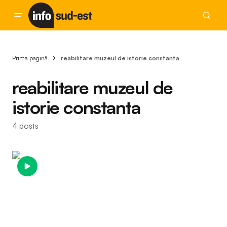
Prima pagină
reabilitare muzeul de istorie constanta
reabilitare muzeul de
istorie constanta
4 posts