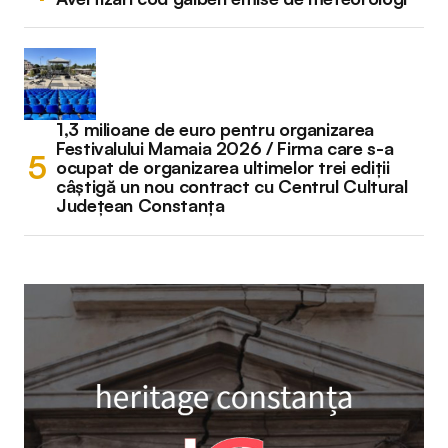
1,3 milioane de euro pentru organizarea
Festivalului Mamaia 2026 / Firma care s-a
ocupat de organizarea ultimelor trei ediții
câștigă un nou contract cu Centrul Cultural
Județean Constanța