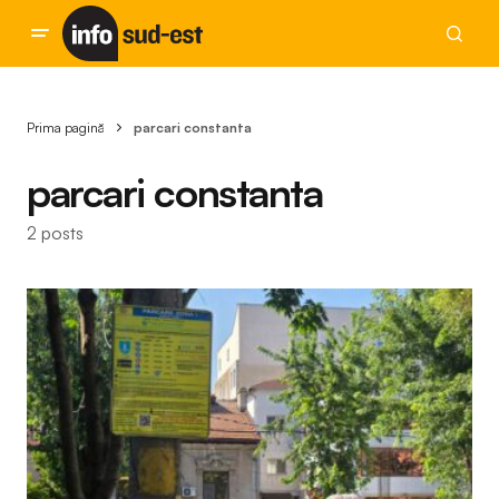
Prima pagină
parcari constanta
parcari constanta
2 posts