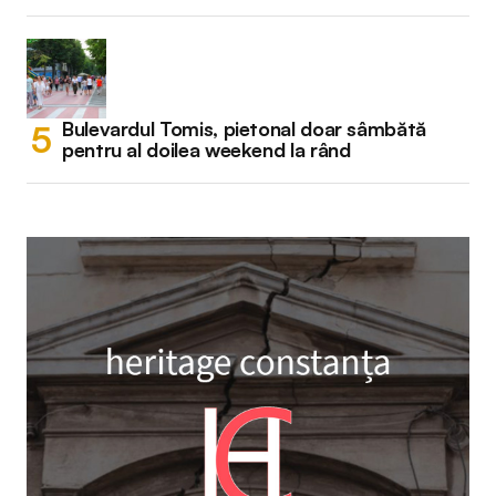
Bulevardul Tomis, pietonal doar sâmbătă
pentru al doilea weekend la rând