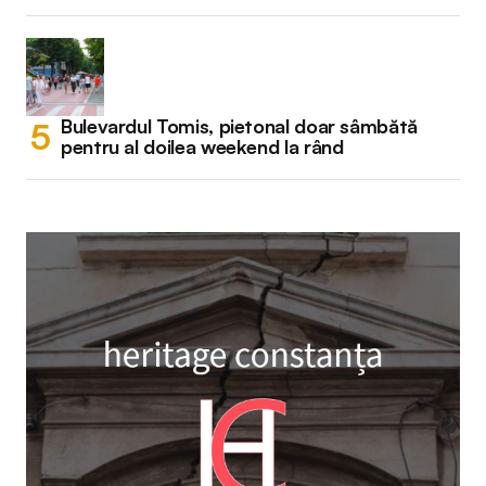
Bulevardul Tomis, pietonal doar sâmbătă
pentru al doilea weekend la rând