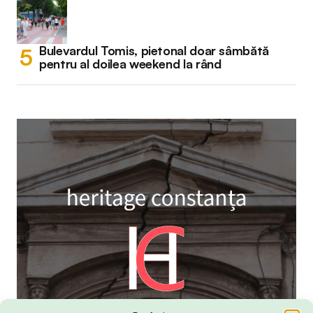
Bulevardul Tomis, pietonal doar sâmbătă
pentru al doilea weekend la rând