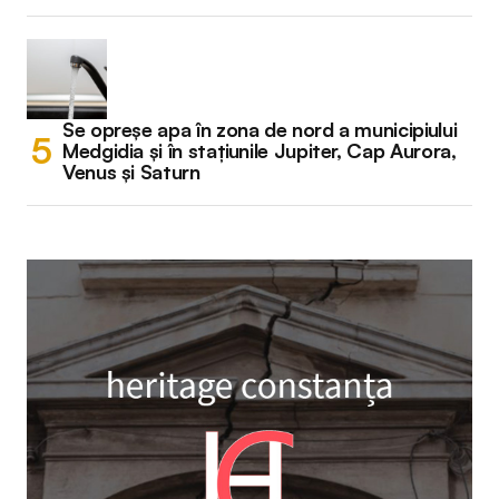
Se opreșe apa în zona de nord a municipiului
Medgidia și în stațiunile Jupiter, Cap Aurora,
Venus și Saturn