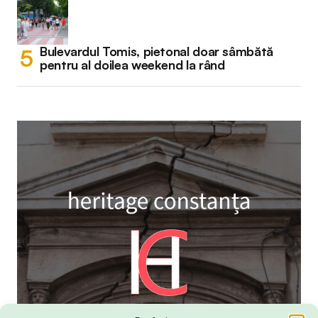
Bulevardul Tomis, pietonal doar sâmbătă
pentru al doilea weekend la rând