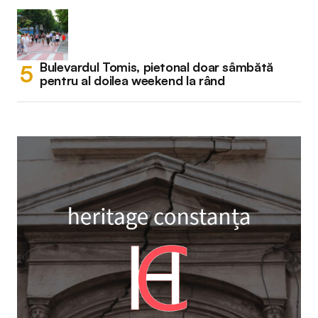
Bulevardul Tomis, pietonal doar sâmbătă
pentru al doilea weekend la rând