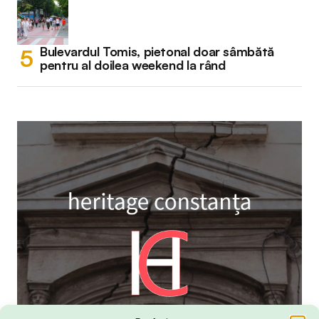
Bulevardul Tomis, pietonal doar sâmbătă
pentru al doilea weekend la rând