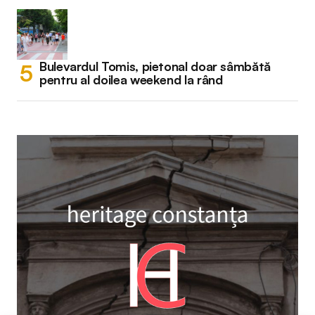
Bulevardul Tomis, pietonal doar sâmbătă
pentru al doilea weekend la rând