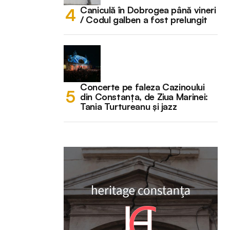
Caniculă în Dobrogea până vineri
/ Codul galben a fost prelungit
Concerte pe faleza Cazinoului
din Constanța, de Ziua Marinei:
Tania Turtureanu și jazz