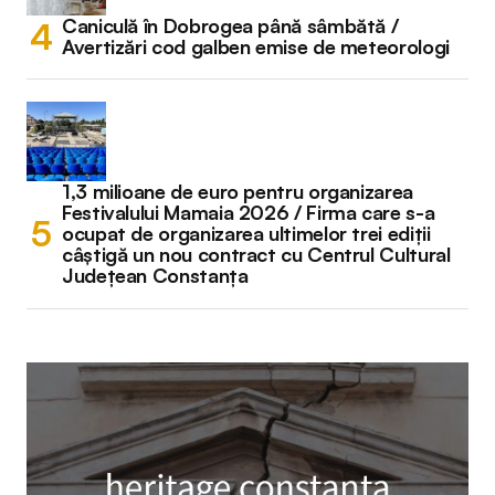
Caniculă în Dobrogea până sâmbătă /
Avertizări cod galben emise de meteorologi
1,3 milioane de euro pentru organizarea
Festivalului Mamaia 2026 / Firma care s-a
ocupat de organizarea ultimelor trei ediții
câștigă un nou contract cu Centrul Cultural
Județean Constanța