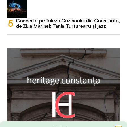
Concerte pe faleza Cazinoului din Constanța,
de Ziua Marinei: Tania Turtureanu și jazz