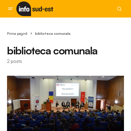
Prima pagină
biblioteca comunala
biblioteca comunala
2 posts