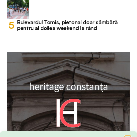
Bulevardul Tomis, pietonal doar sâmbătă
pentru al doilea weekend la rând