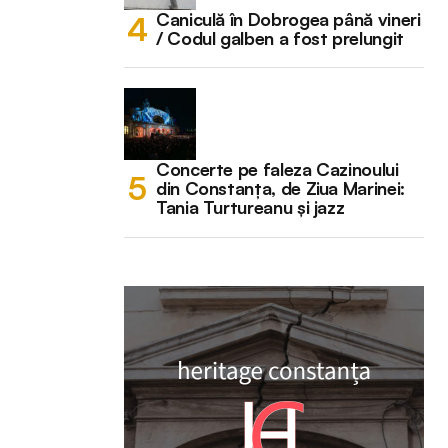
Caniculă în Dobrogea până vineri
/ Codul galben a fost prelungit
Concerte pe faleza Cazinoului
din Constanța, de Ziua Marinei:
Tania Turtureanu și jazz