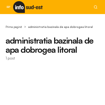
Prima pagină
administratia bazinala de apa dobrogea litoral
administratia bazinala de
apa dobrogea litoral
1 post