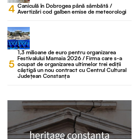
Caniculă în Dobrogea până sâmbătă /
Avertizări cod galben emise de meteorologi
1,3 milioane de euro pentru organizarea
Festivalului Mamaia 2026 / Firma care s-a
ocupat de organizarea ultimelor trei ediții
câștigă un nou contract cu Centrul Cultural
Județean Constanța