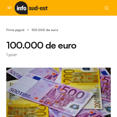
Prima pagină
100.000 de euro
100.000 de euro
1 post