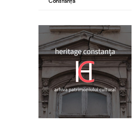
Constanța