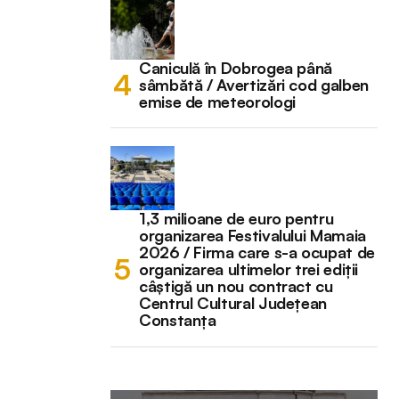
Caniculă în Dobrogea până
sâmbătă / Avertizări cod galben
emise de meteorologi
1,3 milioane de euro pentru
organizarea Festivalului Mamaia
2026 / Firma care s-a ocupat de
organizarea ultimelor trei ediții
câștigă un nou contract cu
Centrul Cultural Județean
Constanța