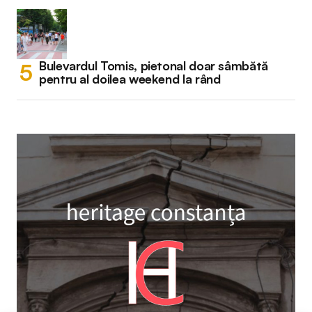
Bulevardul Tomis, pietonal doar sâmbătă
pentru al doilea weekend la rând