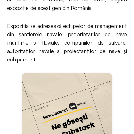
expoziție de acest gen din România.
Expoziția se adresează echipelor de management
din şantierele navale, proprietarilor de nave
maritime si fluviale, companiilor de salvare,
autorităților navale si proiectanților de nave şi
echipamente .